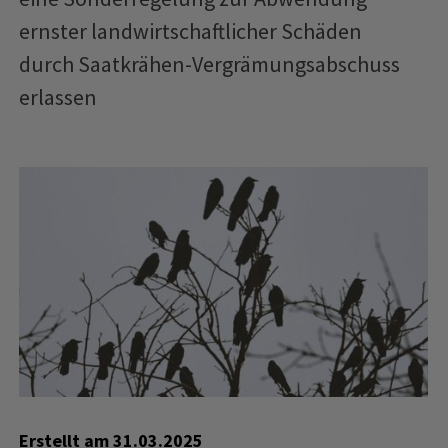
ernster landwirtschaftlicher Schäden
durch Saatkrähen-Vergrämungsabschuss
erlassen
Erstellt am
31.03.2025