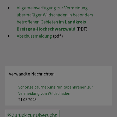
Allgemeinverfügung zur Vermeidung
übermäßiger Wildschäden in besonders
betroffenen Gebieten im
Landkreis
Breisgau-Hochschwarzwald
(PDF)
Abschussmeldung
(pdf)
Verwandte Nachrichten
Schonzeitaufhebung für Rabenkrähen zur
Vermeidung von Wildschäden
21.03.2025
Zurück zur Übersicht