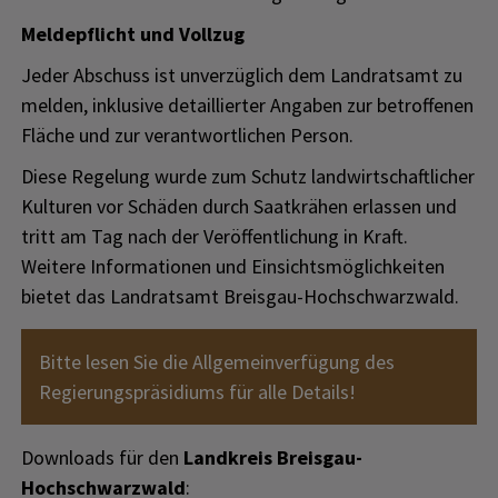
Meldepflicht und Vollzug
Jeder Abschuss ist unverzüglich dem Landratsamt zu
melden, inklusive detaillierter Angaben zur betroffenen
Fläche und zur verantwortlichen Person.
Diese Regelung wurde zum Schutz landwirtschaftlicher
Kulturen vor Schäden durch Saatkrähen erlassen und
tritt am Tag nach der Veröffentlichung in Kraft.
Weitere Informationen und Einsichtsmöglichkeiten
bietet das Landratsamt Breisgau-Hochschwarzwald.
Bitte lesen Sie die Allgemeinverfügung des
Regierungspräsidiums für alle Details!
Downloads für den
Landkreis Breisgau-
Hochschwarzwald
: