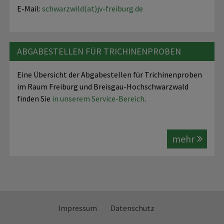
E-Mail:
schwarzwild(at)jv-freiburg.de
ABGABESTELLEN FÜR TRICHINENPROBEN
Eine Übersicht der Abgabestellen für Trichinenproben
im Raum Freiburg und Breisgau-Hochschwarzwald
finden Sie
in unserem Service-Bereich
.
mehr
Impressum
Datenschutz