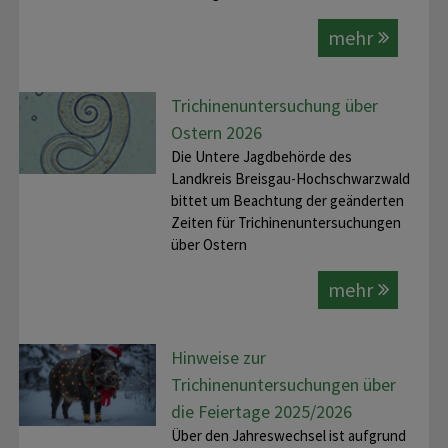
mehr
Trichinenuntersuchung über
Ostern 2026
Die Untere Jagdbehörde des
Landkreis Breisgau-Hochschwarzwald
bittet um Beachtung der geänderten
Zeiten für Trichinenuntersuchungen
über Ostern
mehr
Hinweise zur
Trichinenuntersuchungen über
die Feiertage 2025/2026
Über den Jahreswechsel ist aufgrund