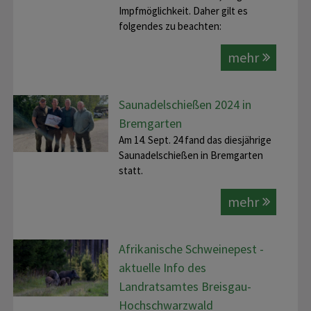
Impfmöglichkeit. Daher gilt es
folgendes zu beachten:
mehr
Saunadelschießen 2024 in
Bremgarten
Am 14. Sept. 24 fand das diesjährige
Saunadelschießen in Bremgarten
statt.
mehr
Afrikanische Schweinepest -
aktuelle Info des
Landratsamtes Breisgau-
Hochschwarzwald