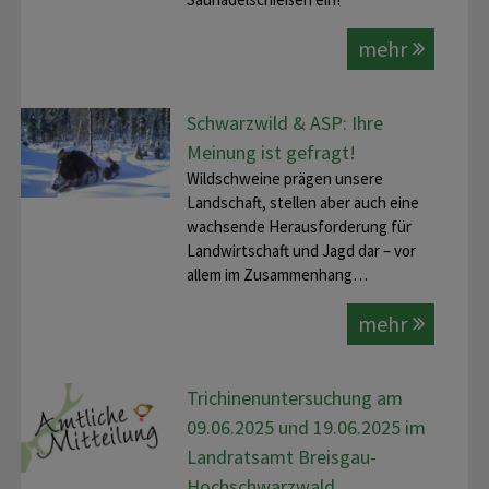
mehr
Schwarzwild & ASP: Ihre
Meinung ist gefragt!
Wildschweine prägen unsere
Landschaft, stellen aber auch eine
wachsende Herausforderung für
Landwirtschaft und Jagd dar – vor
allem im Zusammenhang…
mehr
Trichinenuntersuchung am
09.06.2025 und 19.06.2025 im
Landratsamt Breisgau-
Hochschwarzwald