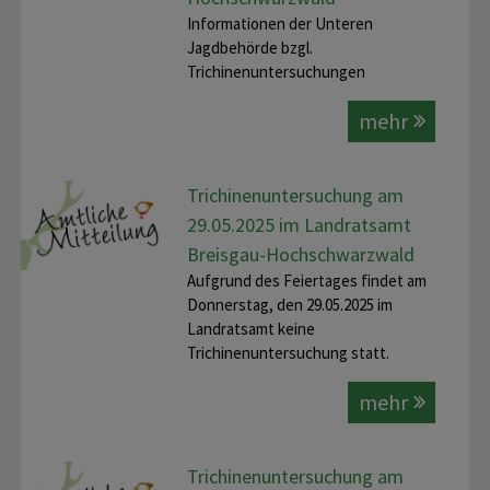
Informationen der Unteren
Jagdbehörde bzgl.
Trichinenuntersuchungen
mehr
Trichinenuntersuchung am
29.05.2025 im Landratsamt
Breisgau-Hochschwarzwald
Aufgrund des Feiertages findet am
Donnerstag, den 29.05.2025 im
Landratsamt keine
Trichinenuntersuchung statt.
mehr
Trichinenuntersuchung am