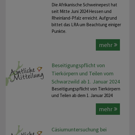
Die Afrikanische Schweinepest hat
seit Mitte Juni 2024 Hessen und
Rheinland-Pfalz erreicht. Aufgrund
bittet das LRA um Beachtung einiger
Punkte.
mehr
Beseitigungspflicht von
Tierkörpern und Teilen vom
Schwarzwild ab 1. Januar 2024
Beseitigungspflicht von Tierkörpern
und Teilen ab dem 1. Januar 2024
mehr
Cäsiumuntersuchung bei