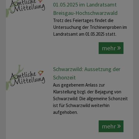
01.05.2025 im Landratsamt
Breisgau-Hochschwarzwald
Trotz des Feiertages findet die
Untersuchung der Trichinenproben im
Landratsamt am 01.05.2025 statt.
mehr
Schwarzwild: Aussetzung der
Schonzeit
Aus gegebenem Anlass zur
Klarstellung bzgl. der Bejagung von
Schwarzwild: Die allgemeine Schonzeit
ist für Schwarzwild weiterhin
aufgehoben.
mehr