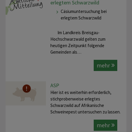
erlegtem Schwarzwild
Cäsiumuntersuchung bei
erlegtem Schwarzwild
Im Landkreis Breisgau-
Hochschwarzwald gelten zum
heutigen Zeitpunkt folgende
Gemeinden als…
mehr
ASP
Hier ist es weiterhin erforderlich,
stichprobenweise erlegtes
Schwarzwild auf Afrikanische
Schweinepest untersuchen zu lassen.
mehr