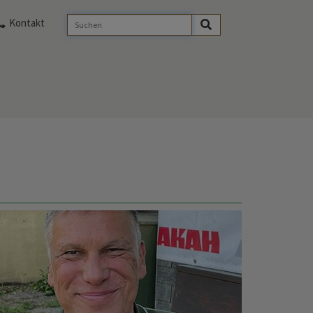
Kontakt