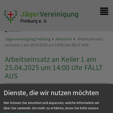
Startseite
Instagram
Kontakt
Jägervereinigung Freiburg
Aktuelles
Arbeitseinsatz
an Keiler 1 am 25.04.2025 um 14:00 Uhr FÄLLT AUS
Arbeitseinsatz an Keiler 1 am
25.04.2025 um 14:00 Uhr FÄLLT
AUS
Der Arbeitseinsatz fällt aus!
Dienste, die wir nutzen möchten
Hier können Sie einsehen und anpassen, welche Information wir
über Sie sammeln.
Um mehr zu erfahren, lesen Sie bitte unsere