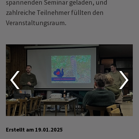
spannenden Seminar geladen, und
zahlreiche Teilnehmer füllten den
Veranstaltungsraum.
Erstellt am
19.01.2025