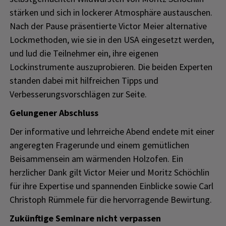
stärken und sich in lockerer Atmosphäre austauschen.
Nach der Pause präsentierte Victor Meier alternative
Lockmethoden, wie sie in den USA eingesetzt werden,
und lud die Teilnehmer ein, ihre eigenen
Lockinstrumente auszuprobieren. Die beiden Experten
standen dabei mit hilfreichen Tipps und
Verbesserungsvorschlägen zur Seite.
Gelungener Abschluss
Der informative und lehrreiche Abend endete mit einer
angeregten Fragerunde und einem gemütlichen
Beisammensein am wärmenden Holzofen. Ein
herzlicher Dank gilt Victor Meier und Moritz Schöchlin
für ihre Expertise und spannenden Einblicke sowie Carl
Christoph Rümmele für die hervorragende Bewirtung.
Zukünftige Seminare nicht verpassen