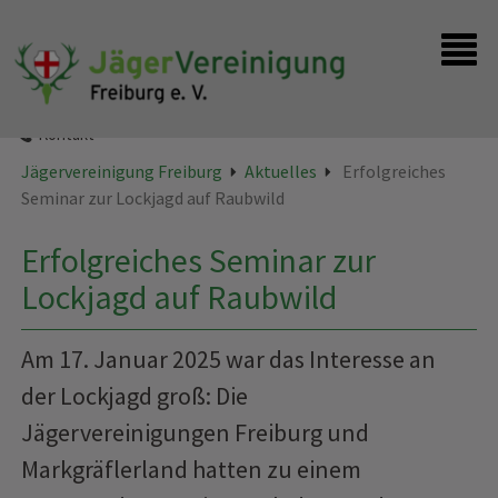
Startseite
Instagram
Kontakt
Jägervereinigung Freiburg
Aktuelles
Erfolgreiches
Seminar zur Lockjagd auf Raubwild
Erfolgreiches Seminar zur
Lockjagd auf Raubwild
Am 17. Januar 2025 war das Interesse an
der Lockjagd groß: Die
Jägervereinigungen Freiburg und
Markgräflerland hatten zu einem