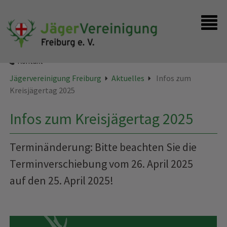
Startseite
Instagram
Kontakt
Jägervereinigung Freiburg
Aktuelles
Infos zum
Kreisjägertag 2025
Infos zum Kreisjägertag 2025
Terminänderung: Bitte beachten Sie die
Terminverschiebung vom 26. April 2025
auf den 25. April 2025!