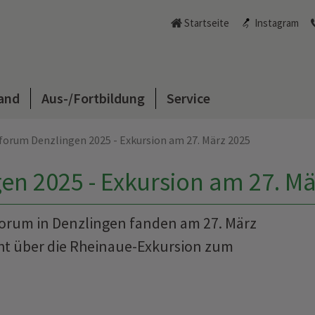
Startseite
Instagram
and
Aus-/Fortbildung
Service
forum Denzlingen 2025 - Exkursion am 27. März 2025
en 2025 - Exkursion am 27. M
forum in Denzlingen fanden am 27. März
icht über die Rheinaue-Exkursion zum