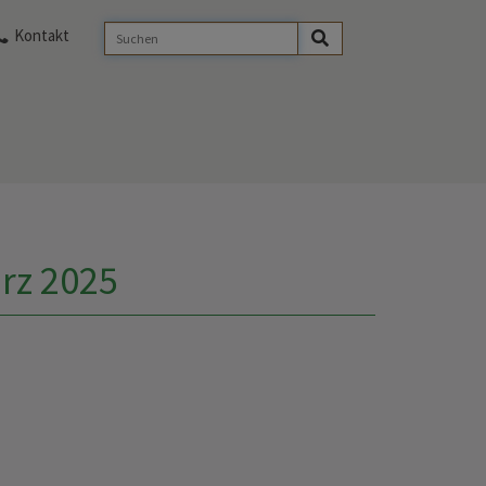
Kontakt
ärz 2025