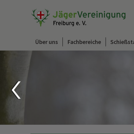
Über uns
Fachbereiche
Schießst