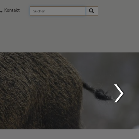
Kontakt