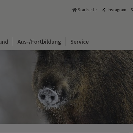
Startseite
Instagram
and
Aus-/Fortbildung
Service