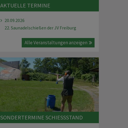
AKTUELLE TERMINE
20.09.2026
22. Saunadelschießen der JV Freiburg
Alle Veranstaltungen anzeigen
SONDERTERMINE SCHIESSSTAND